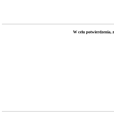
W celu potwierdzenia, z