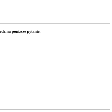
edz na ponizsze pytanie.